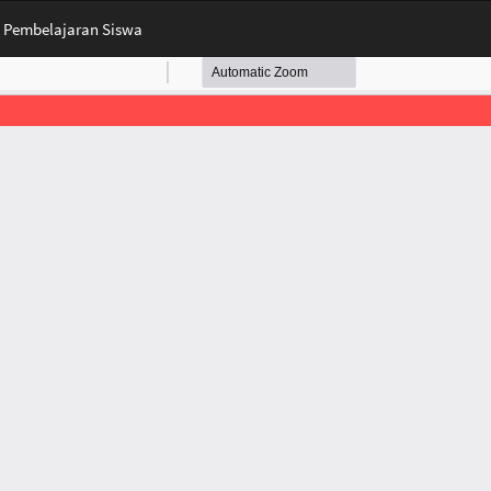
 Pembelajaran Siswa