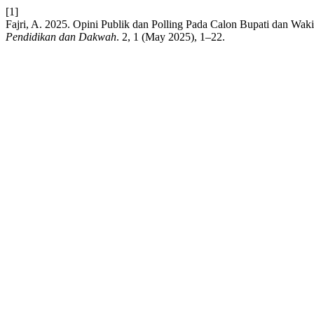
[1]
Fajri, A. 2025. Opini Publik dan Polling Pada Calon Bupati dan Wa
Pendidikan dan Dakwah
. 2, 1 (May 2025), 1–22.