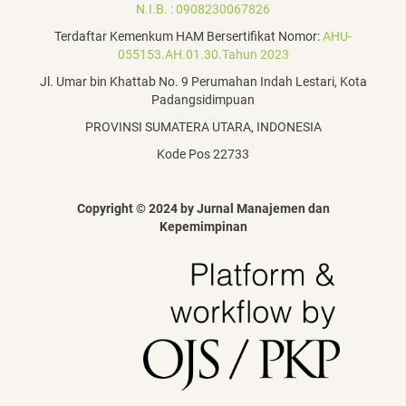
N.I.B. : 0908230067826
Terdaftar Kemenkum HAM Bersertifikat Nomor:
AHU-
055153.AH.01.30.Tahun 2023
Jl. Umar bin Khattab No. 9 Perumahan Indah Lestari, Kota
Padangsidimpuan
PROVINSI SUMATERA UTARA, INDONESIA
Kode Pos 22733
Copyright © 2024 by Jurnal Manajemen dan
Kepemimpinan