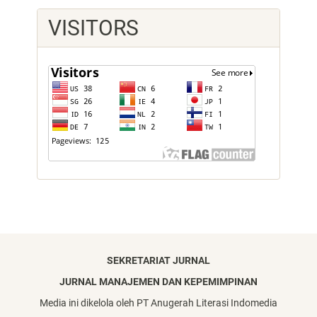
VISITORS
SEKRETARIAT JURNAL
JURNAL MANAJEMEN DAN KEPEMIMPINAN
Media ini dikelola oleh PT Anugerah Literasi Indomedia