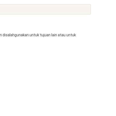
n disalahgunakan untuk tujuan lain atau untuk