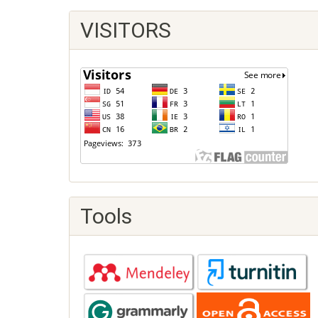
VISITORS
Tools