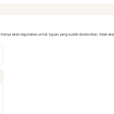
 hanya akan digunakan untuk tujuan yang sudah disebutkan, tidak aka