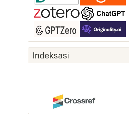
Indeksasi