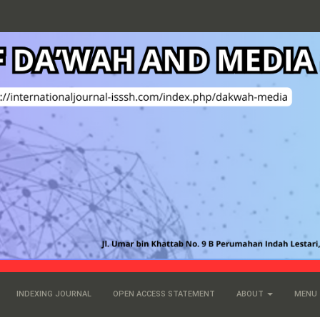
INDEXING JOURNAL
OPEN ACCESS STATEMENT
ABOUT
MENU