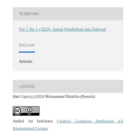
TERBITAN
Vol 1 No 1 (2024): Jurnal Pendidikan dan Dakwah
BAGIAN
Articles
LISENSI
Hak Cipta (c) 2024 Muhammad Mukhlis (Penulis)
Artikel ini berlisensi
Creative Commons Attribution 4.0
International License
.