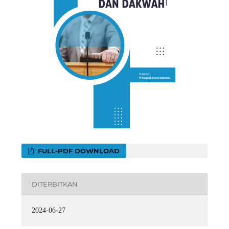
FULL-PDF DOWNLOAD
DITERBITKAN
2024-06-27