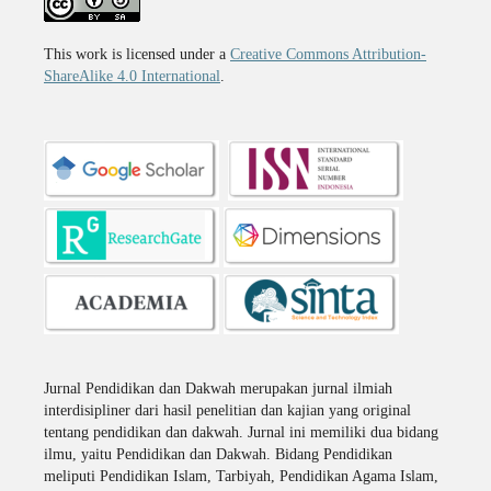
This work is licensed under a
Creative Commons Attribution-
ShareAlike 4.0 International
.
Jurnal Pendidikan dan Dakwah merupakan jurnal ilmiah
interdisipliner dari hasil penelitian dan kajian yang original
tentang pendidikan dan dakwah. Jurnal ini memiliki dua bidang
ilmu, yaitu Pendidikan dan Dakwah. Bidang Pendidikan
meliputi Pendidikan Islam, Tarbiyah, Pendidikan Agama Islam,