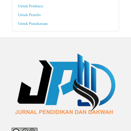
Untuk Pembaca
Untuk Penulis
Untuk Pustakawan