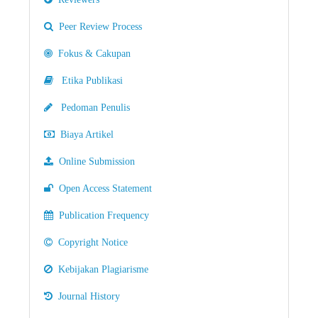
Peer Review Process
Fokus & Cakupan
Etika Publikasi
Pedoman Penulis
Biaya Artikel
Online Submission
Open Access Statement
Publication Frequency
Copyright Notice
Kebijakan Plagiarisme
Journal History