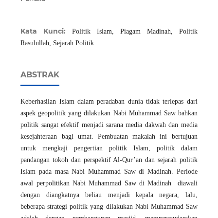
Kata Kunci:
Politik Islam, Piagam Madinah, Politik
Rasulullah, Sejarah Politik
ABSTRAK
Keberhasilan Islam dalam peradaban dunia tidak terlepas dari
aspek geopolitik yang dilakukan Nabi Muhammad Saw bahkan
politik sangat efektif menjadi sarana media dakwah dan media
kesejahteraan bagi umat. Pembuatan makalah ini bertujuan
untuk mengkaji pengertian politik Islam, politik dalam
pandangan tokoh dan perspektif Al-Qur’an dan sejarah politik
Islam pada masa Nabi Muhammad Saw di Madinah. Periode
awal perpolitikan Nabi Muhammad Saw di Madinah diawali
dengan diangkatnya beliau menjadi kepala negara, lalu,
beberapa strategi politik yang dilakukan Nabi Muhammad Saw