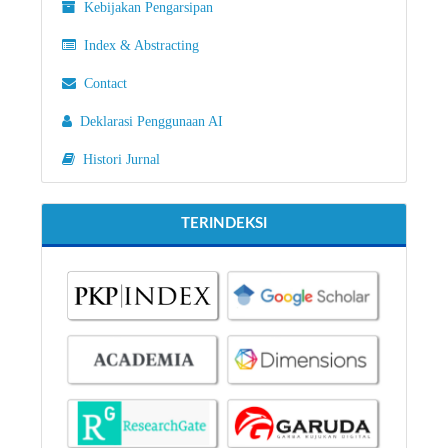
Kebijakan Pengarsipan
Index & Abstracting
Contact
Deklarasi Penggunaan AI
Histori Jurnal
TERINDEKSI