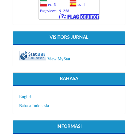
VISITORS JURNAL
View MyStat
BAHASA
English
Bahasa Indonesia
INFORMASI