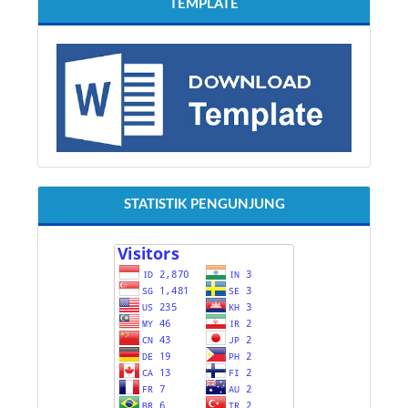
TEMPLATE
STATISTIK PENGUNJUNG