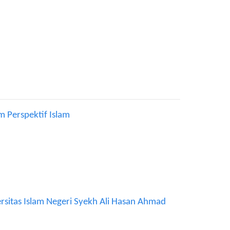
m Perspektif Islam
rsitas Islam Negeri Syekh Ali Hasan Ahmad