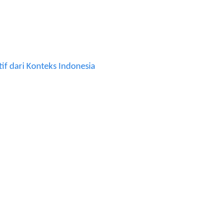
if dari Konteks Indonesia