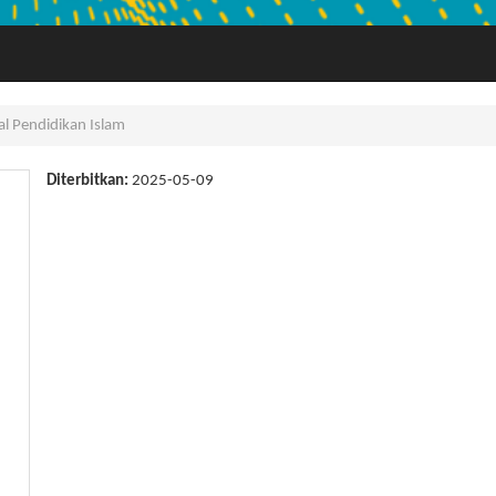
al Pendidikan Islam
Diterbitkan:
2025-05-09