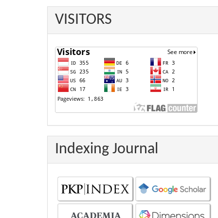
VISITORS
Indexing Journal