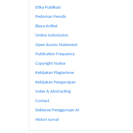
Etika Publikasi
Pedoman Penulis
Biaya Artikel
Online Submission
Open Access Statement
Publication Frequency
Copyright Notice
Kebijakan Plagiarisme
Kebijakan Pengarsipan
Index & Abstracting
Contact
Deklarasi Penggunaan AI
Histori Jurnal