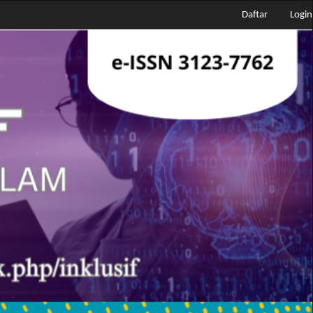
Daftar
Login