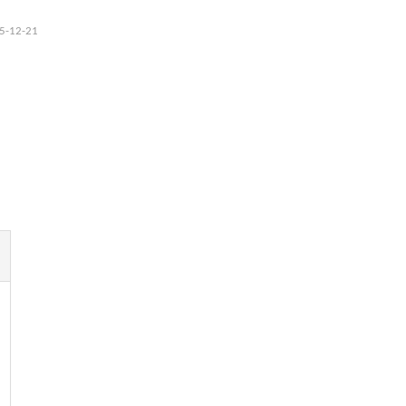
25-12-21